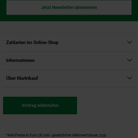
Jetzt Newsletter abonnieren
Zahlarten im Online-Shop
Informationen
Über Marktkauf
Vertrag widerrufen
*Alle Preise in Euro (€) inkl. gesetzlicher Mehrwertsteuer, zzgl.
Fußnoten