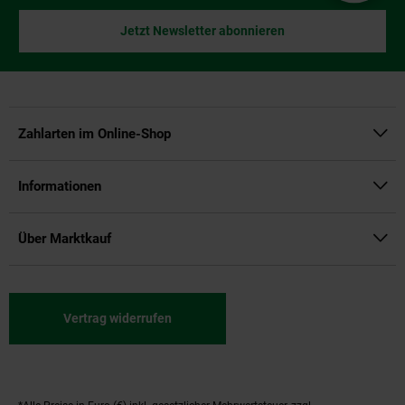
Jetzt Newsletter abonnieren
Zahlarten im Online-Shop
Informationen
Über Marktkauf
Vertrag widerrufen