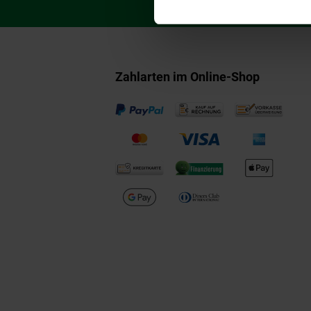
Zahlarten im Online-Shop