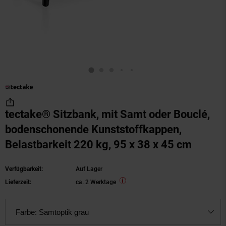
tectake® Sitzbank, mit Samt oder Bouclé,
bodenschonende Kunststoffkappen,
Belastbarkeit 220 kg, 95 x 38 x 45 cm
Verfügbarkeit:
Auf Lager
Lieferzeit:
ca. 2 Werktage
Farbe:
Samtoptik grau