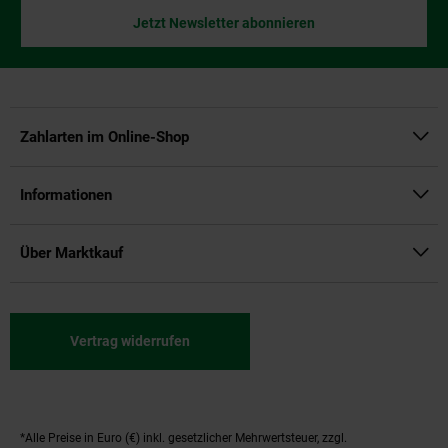
Jetzt Newsletter abonnieren
Zahlarten im Online-Shop
Informationen
Über Marktkauf
Vertrag widerrufen
*Alle Preise in Euro (€) inkl. gesetzlicher Mehrwertsteuer, zzgl.
Fußnoten