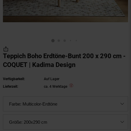
Teppich Boho Erdtöne-Bunt 200 x 290 cm -
COQUET | Kadima Design
Verfügbarkeit:
Auf Lager
Lieferzeit:
ca. 4 Werktage
Farbe:
Multicolor-Erdtöne
Größe:
200x290 cm