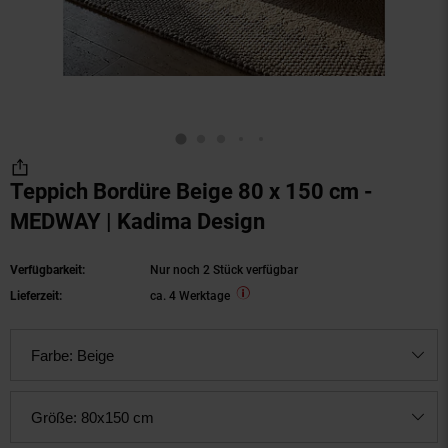
Teppich Bordüre Beige 80 x 150 cm -
MEDWAY | Kadima Design
Verfügbarkeit:
Nur noch 2 Stück verfügbar
Lieferzeit:
ca. 4 Werktage
Farbe:
Beige
Größe:
80x150 cm