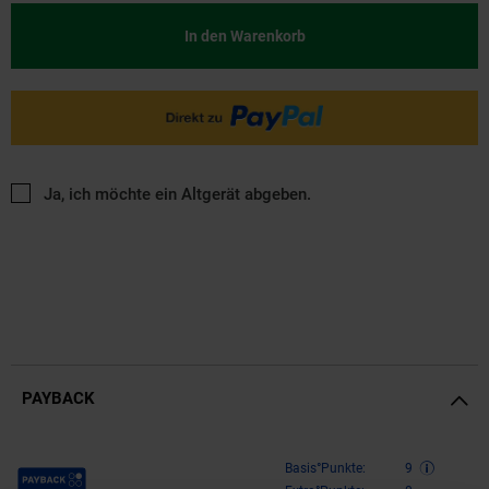
In den Warenkorb
Ja, ich möchte ein Altgerät abgeben.
PAYBACK
Payback Punkte
Basis°Punkte:
9