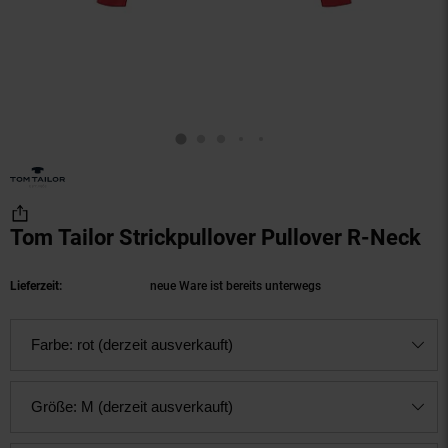
Tom Tailor Strickpullover Pullover R-Neck
(P
Lieferzeit:
neue Ware ist bereits unterwegs
Farbe:
rot (derzeit ausverkauft)
Größe:
M (derzeit ausverkauft)