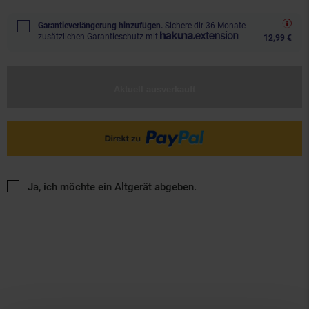
Garantieverlängerung hinzufügen.
Sichere dir 36 Monate
zusätzlichen Garantieschutz mit
12,99 €
Aktuell ausverkauft
Ja, ich möchte ein Altgerät abgeben.