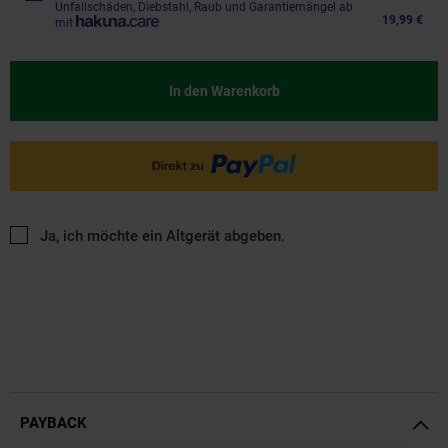
Unfallschäden, Diebstahl, Raub und Garantiemängel ab
19,99 €
mit
In den Warenkorb
Ja, ich möchte ein Altgerät abgeben.
PAYBACK