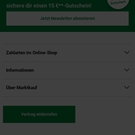
Gutschein
sichere dir einen 15 €**-Gutschein!
Jetzt Newsletter abonnieren
Zahlarten im Online-Shop
Informationen
Über Marktkauf
Vertrag widerrufen