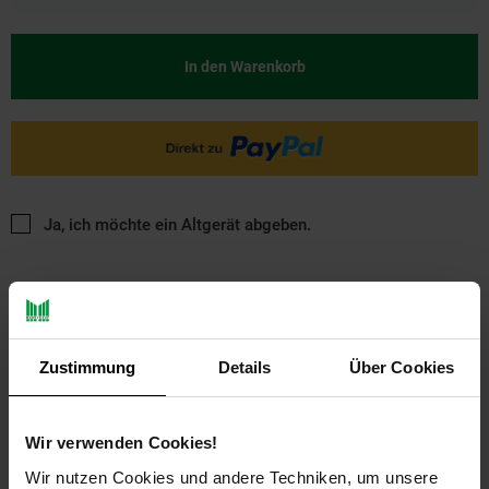
In den Warenkorb
Ja, ich möchte ein Altgerät abgeben.
Zustimmung
Details
Über Cookies
PAYBACK
Wir verwenden Cookies!
Wir nutzen Cookies und andere Techniken, um unsere