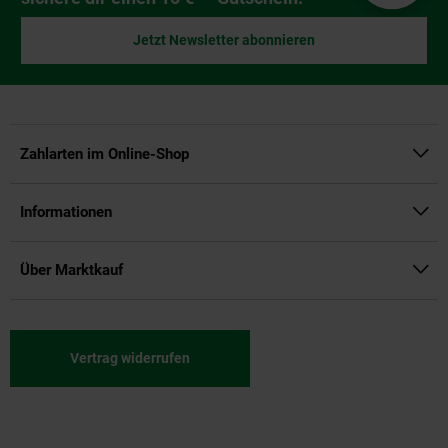
Jetzt Newsletter abonnieren
Zahlarten im Online-Shop
Informationen
Über Marktkauf
Vertrag widerrufen