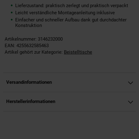
Lieferzustand: praktisch zerlegt und praktisch verpackt
Leicht verständliche Montageanleitung inklusive
Einfacher und schneller Aufbau dank gut durchdachter
Konstruktion
Artikelnummer: 3146232000
EAN: 4255632585463
Artikel gehört zur Kategorie:
Beistelltische
Versandinformationen
Herstellerinformationen