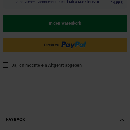
zusätzlichen Garantieschutz mit
14,99 €
In den Warenkorb
Ja, ich möchte ein Altgerät abgeben.
PAYBACK