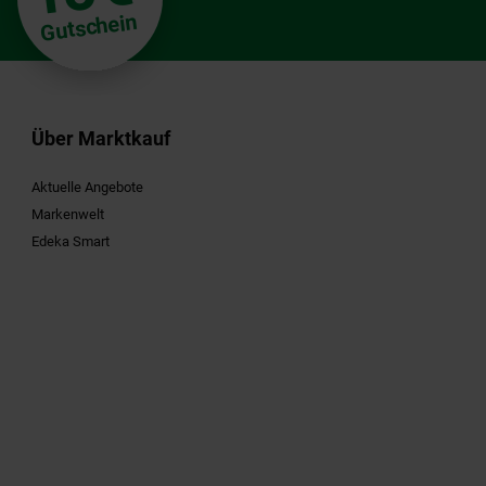
Gutschein
Über Marktkauf
Aktuelle Angebote
Markenwelt
Edeka Smart