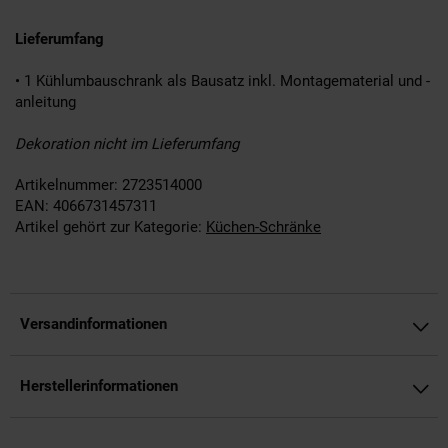
Lieferumfang
• 1 Kühlumbauschrank als Bausatz inkl. Montagematerial und -
anleitung
Dekoration nicht im Lieferumfang
Artikelnummer: 2723514000
EAN: 4066731457311
Artikel gehört zur Kategorie:
Küchen-Schränke
Versandinformationen
Herstellerinformationen