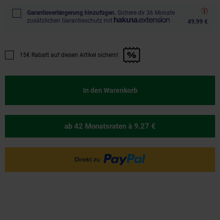
Garantieverlängerung hinzufügen.
Sichere dir 36 Monate
zusätzlichen Garantieschutz mit
49,99 €
15€ Rabatt auf diesen Artikel sichern!
Promotion "15€ Rabatt auf diesen Artikel sichern!" anwenden
In den Warenkorb
ab 42 Monatsraten
à 9.27 €