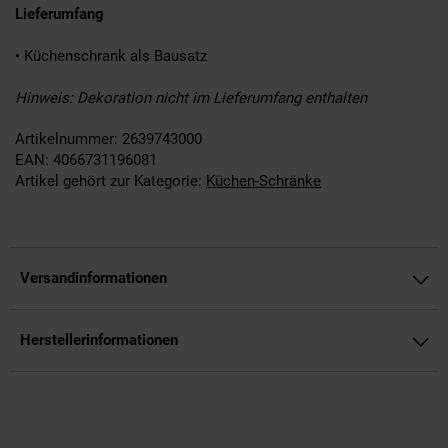
Lieferumfang
• Küchenschrank als Bausatz
Hinweis: Dekoration nicht im Lieferumfang enthalten
Artikelnummer: 2639743000
EAN: 4066731196081
Artikel gehört zur Kategorie:
Küchen-Schränke
Versandinformationen
Herstellerinformationen