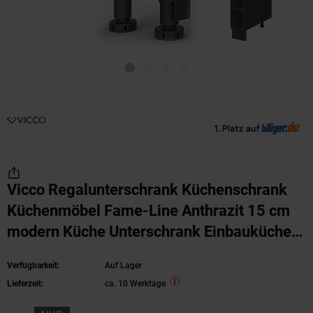
Vicco Regalunterschrank Küchenschrank
Küchenmöbel Fame-Line Anthrazit 15 cm
modern Küche Unterschrank Einbauküche
Einlegeboden Küchenzeile Regal
Verfügbarkeit:
Auf Lager
Aufbewahrung
Lieferzeit:
ca. 10 Werktage