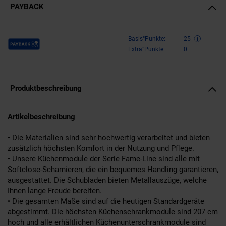
PAYBACK
Payback Punkte
Basis°Punkte:
25
Extra°Punkte:
0
Produktbeschreibung
Artikelbeschreibung
• Die Materialien sind sehr hochwertig verarbeitet und bieten
zusätzlich höchsten Komfort in der Nutzung und Pflege.
• Unsere Küchenmodule der Serie Fame-Line sind alle mit
Softclose-Scharnieren, die ein bequemes Handling garantieren,
ausgestattet. Die Schubladen bieten Metallauszüge, welche
Ihnen lange Freude bereiten.
• Die gesamten Maße sind auf die heutigen Standardgeräte
abgestimmt. Die höchsten Küchenschrankmodule sind 207 cm
hoch und alle erhältlichen Küchenunterschrankmodule sind