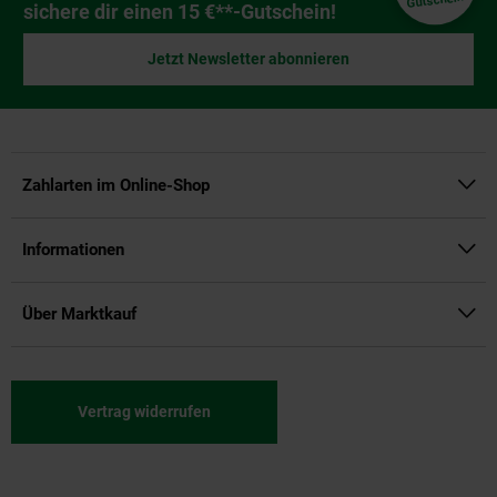
Gutschein
sichere dir einen 15 €**-Gutschein!
Jetzt Newsletter abonnieren
Zahlarten im Online-Shop
Informationen
Über Marktkauf
Vertrag widerrufen