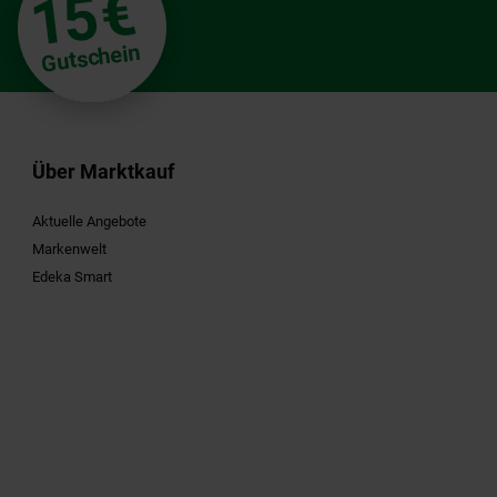
€
15
Gutschein
Über Marktkauf
Aktuelle Angebote
Markenwelt
Edeka Smart