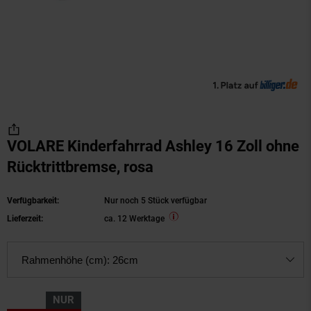
VOLARE Kinderfahrrad Ashley 16 Zoll ohne
Rücktrittbremse, rosa
Verfügbarkeit:
Nur noch 5 Stück verfügbar
Lieferzeit:
ca. 12 Werktage
Rahmenhöhe (cm):
26cm
NUR