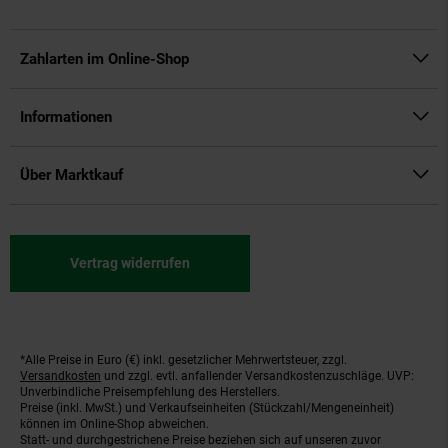
Zahlarten im Online-Shop
Informationen
Über Marktkauf
Vertrag widerrufen
*Alle Preise in Euro (€) inkl. gesetzlicher Mehrwertsteuer, zzgl.
Fußnoten
Versandkosten
und zzgl. evtl. anfallender Versandkostenzuschläge. UVP:
Unverbindliche Preisempfehlung des Herstellers.
Preise (inkl. MwSt.) und Verkaufseinheiten (Stückzahl/Mengeneinheit)
können im Online-Shop abweichen.
Statt- und durchgestrichene Preise beziehen sich auf unseren zuvor