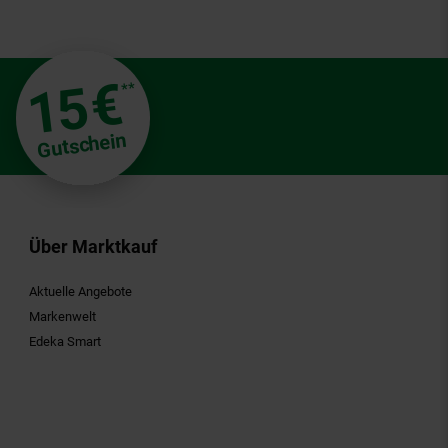
€
15
**
Gutschein
Über Marktkauf
Aktuelle Angebote
Markenwelt
Edeka Smart