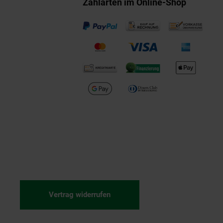
Zahlarten im Online-Shop
Vertrag widerrufen