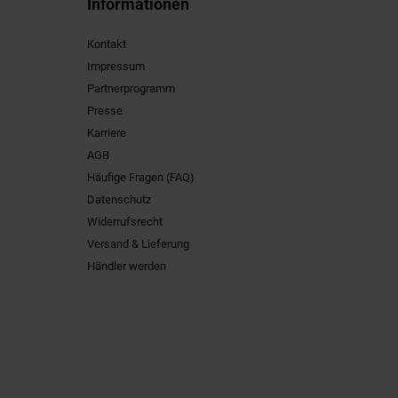
Informationen
Kontakt
Impressum
Partnerprogramm
Presse
Karriere
AGB
Häufige Fragen (FAQ)
Datenschutz
Widerrufsrecht
Versand & Lieferung
Händler werden