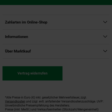
Zahlarten im Online-Shop
Informationen
Über Marktkauf
Vertrag widerrufen
*Alle Preise in Euro (€) inkl. gesetzlicher Mehrwertsteuer, zzgl.
Fußnoten
Versandkosten
und zzgl. evtl. anfallender Versandkostenzuschläge. UVP:
Unverbindliche Preisempfehlung des Herstellers.
Preise (inkl. MwSt.) und Verkaufseinheiten (Stückzahl/Mengeneinheit)