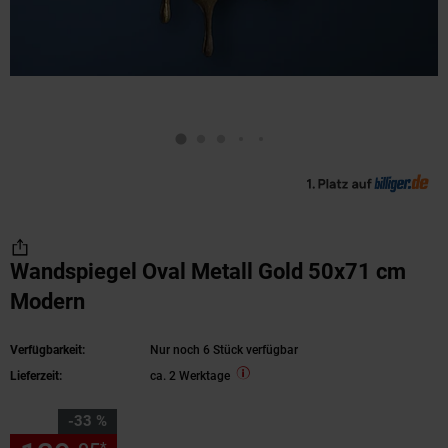
Wandspiegel Oval Metall Gold 50x71 cm
Modern
Verfügbarkeit:
Nur noch 6 Stück verfügbar
Lieferzeit:
ca. 2 Werktage
Sie Sparen 33 Prozent,
-33 %