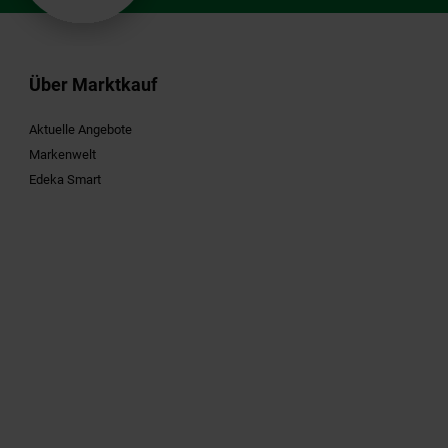
Über Marktkauf
Aktuelle Angebote
Markenwelt
Edeka Smart