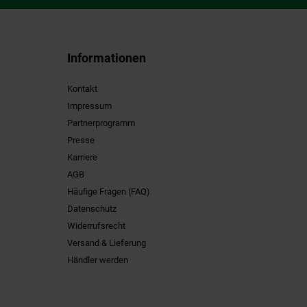
Informationen
Kontakt
Impressum
Partnerprogramm
Presse
Karriere
AGB
Häufige Fragen (FAQ)
Datenschutz
Widerrufsrecht
Versand & Lieferung
Händler werden