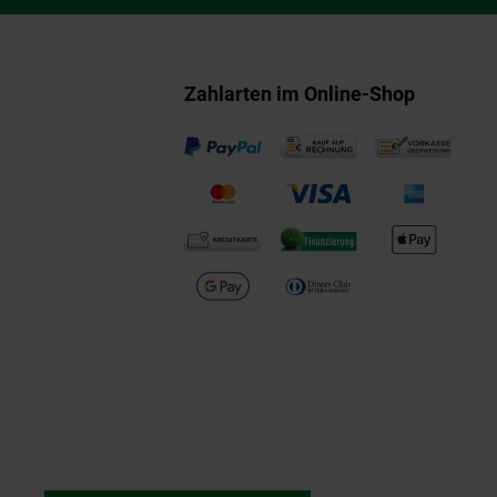
Zahlarten im Online-Shop