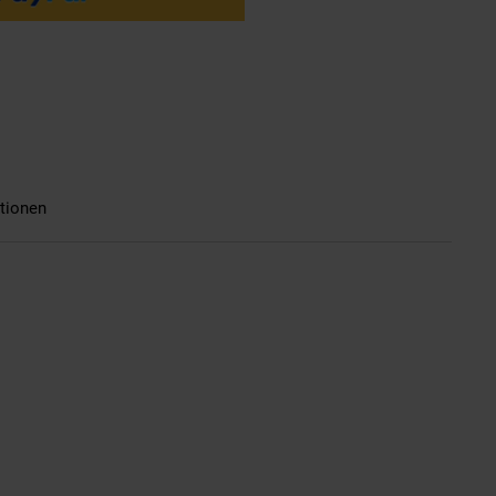
tionen