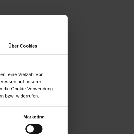
Über Cookies
en, eine Vielzahl von
teressen auf unserer
 in die Cookie Verwendung
n bzw. widerrufen.
Marketing