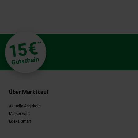
€
15
**
Gutschein
Über Marktkauf
Aktuelle Angebote
Markenwelt
Edeka Smart