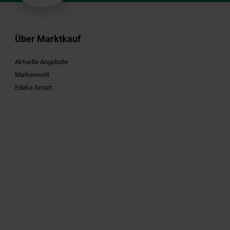
Über Marktkauf
Aktuelle Angebote
Markenwelt
Edeka Smart