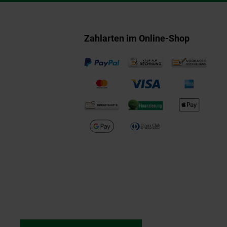
Zahlarten im Online-Shop