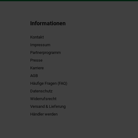
Informationen
Kontakt
Impressum
Partnerprogramm
Presse
Karriere
AGB
Häufige Fragen (FAQ)
Datenschutz
Widerrufsrecht
Versand & Lieferung
Händler werden