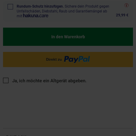
Rundum-Schutz hinzufügen.
Sichere dein Produkt gegen
Unfallschäden, Diebstahl, Raub und Garantiemängel ab
29,99 €
mit
In den Warenkorb
Ja, ich möchte ein Altgerät abgeben.