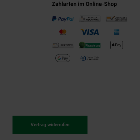
Zahlarten im Online-Shop
Vertrag widerrufen