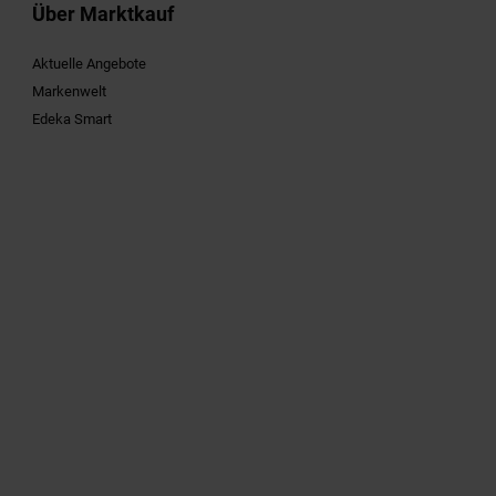
Über Marktkauf
Aktuelle Angebote
Markenwelt
Edeka Smart