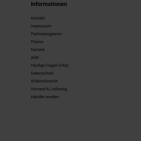
Informationen
Kontakt
Impressum
Partnerprogramm
Presse
Karriere
AGB
Häufige Fragen (FAQ)
Datenschutz
Widerrufsrecht
Versand & Lieferung
Händler werden