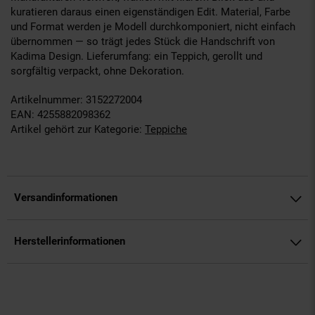
kuratieren daraus einen eigenständigen Edit. Material, Farbe
und Format werden je Modell durchkomponiert, nicht einfach
übernommen — so trägt jedes Stück die Handschrift von
Kadima Design. Lieferumfang: ein Teppich, gerollt und
sorgfältig verpackt, ohne Dekoration.
Artikelnummer: 3152272004
EAN: 4255882098362
Artikel gehört zur Kategorie:
Teppiche
Versandinformationen
Herstellerinformationen