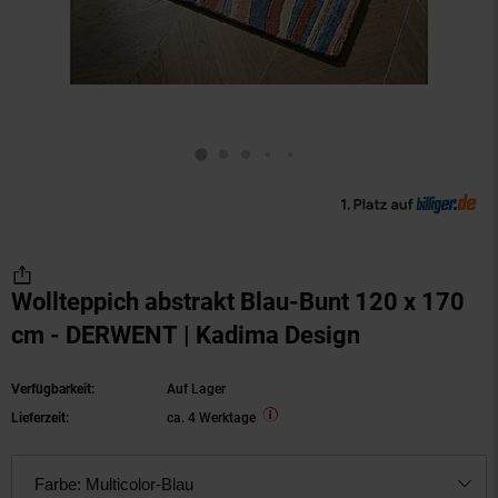
Wollteppich abstrakt Blau-Bunt 120 x 170
cm - DERWENT | Kadima Design
Verfügbarkeit:
Auf Lager
Lieferzeit:
ca. 4 Werktage
Farbe:
Multicolor-Blau