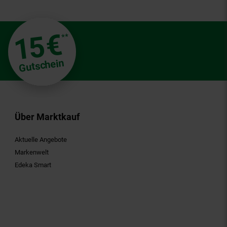
€
15
**
Gutschein
Über Marktkauf
Aktuelle Angebote
Markenwelt
Edeka Smart