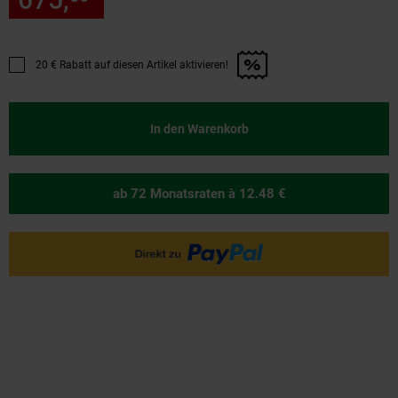
20 € Rabatt auf diesen Artikel aktivieren!
Promotion "20 € Rabatt auf diesen Artikel aktivieren!" anwenden
In den Warenkorb
ab 72 Monatsraten
à 12.48 €