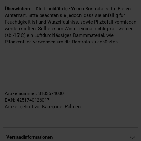
Überwintern -
Die blaublättrige Yucca Rostrata ist im Freien
winterhart. Bitte beachten sie jedoch, dass sie anfällig für
Feuchtigkeit ist und Wurzelfäulniss, sowie Pilzbefall vermieden
werden sollten. Sollte es im Winter einmal richtig kalt werden
(ab -15°C) ein Luftdurchlässiges Dämmmaterial, wie
Pflanzenflies verwenden um die Rostrata zu schützten.
Artikelnummer: 3103674000
EAN: 4251740126017
Artikel gehört zur Kategorie:
Palmen
Versandinformationen