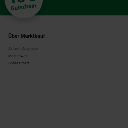
Gutschein
Über Marktkauf
Aktuelle Angebote
Markenwelt
Edeka Smart