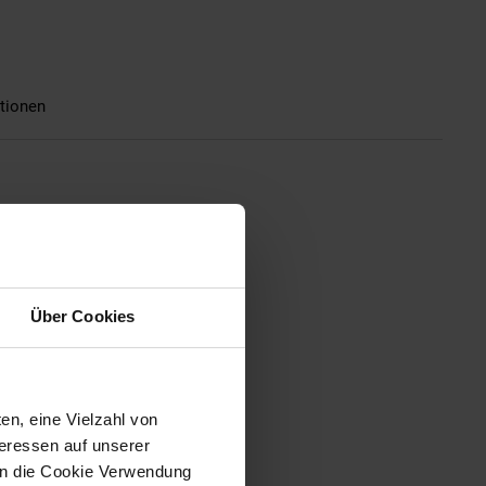
tionen
Über Cookies
en, eine Vielzahl von
teressen auf unserer
 in die Cookie Verwendung