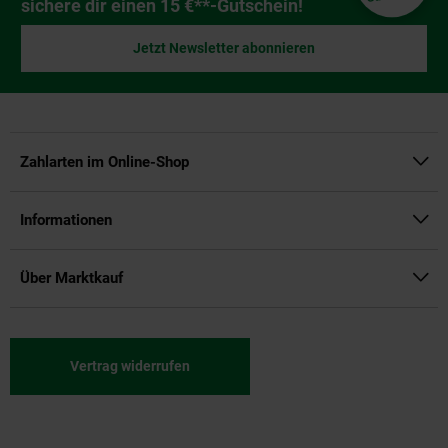
sichere dir einen 15 €**-Gutschein!
Jetzt Newsletter abonnieren
Zahlarten im Online-Shop
Informationen
Über Marktkauf
Vertrag widerrufen