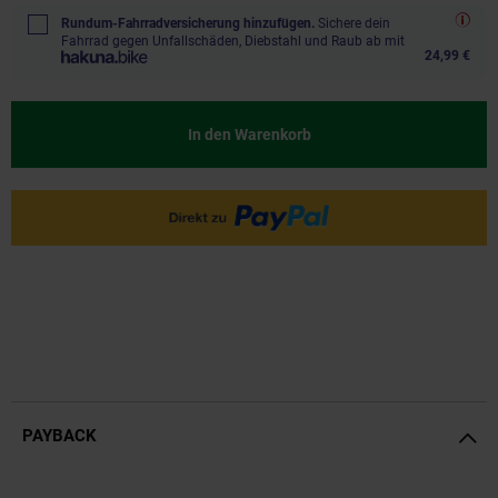
Rundum-Fahrradversicherung hinzufügen.
Sichere dein
Fahrrad gegen Unfallschäden, Diebstahl und Raub ab mit
24,99 €
In den Warenkorb
PAYBACK