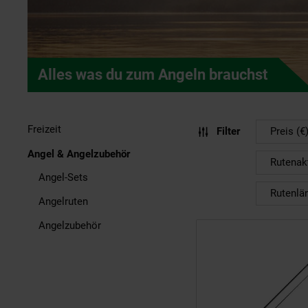
Alles was du zum Angeln brauchst
Freizeit
Filter
Preis (€
Angel & Angelzubehör
Rutenak
Angel-Sets
Rutenlä
Angelruten
Angelzubehör