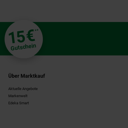
€
15
**
Gutschein
Über Marktkauf
Aktuelle Angebote
Markenwelt
Edeka Smart