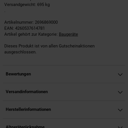
Versandgewicht: 695 kg
.
Artikelnummer: 2696869000
EAN: 4260537614781
Artikel gehört zur Kategorie:
Baugeräte
Dieses Produkt ist von allen Gutscheinaktionen
ausgeschlossen.
Bewertungen
Versandinformationen
Herstellerinformationen
Altgeräterücknahme