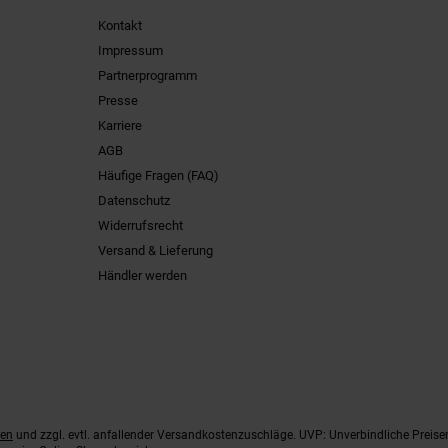
Kontakt
Impressum
Partnerprogramm
Presse
Karriere
AGB
Häufige Fragen (FAQ)
Datenschutz
Widerrufsrecht
Versand & Lieferung
Händler werden
ten
und zzgl. evtl. anfallender Versandkostenzuschläge. UVP: Unverbindliche Preise