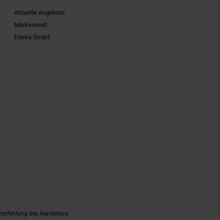
Aktuelle Angebote
Markenwelt
Edeka Smart
mpfehlung des Herstellers.