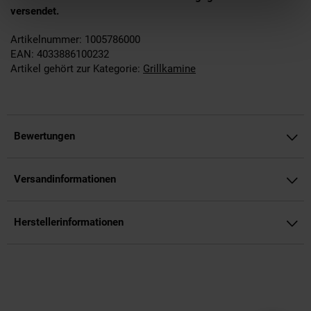
versendet.
Artikelnummer: 1005786000
EAN: 4033886100232
Artikel gehört zur Kategorie:
Grillkamine
Bewertungen
Versandinformationen
Herstellerinformationen