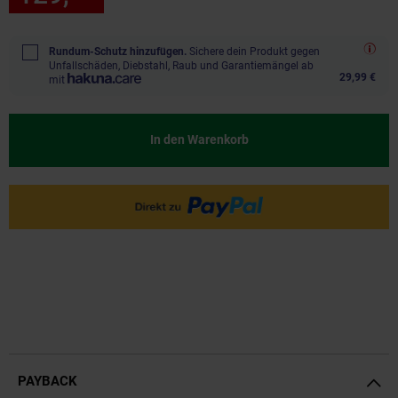
Rundum-Schutz hinzufügen.
Sichere dein Produkt gegen
Unfallschäden, Diebstahl, Raub und Garantiemängel ab
29,99 €
mit
In den Warenkorb
PAYBACK