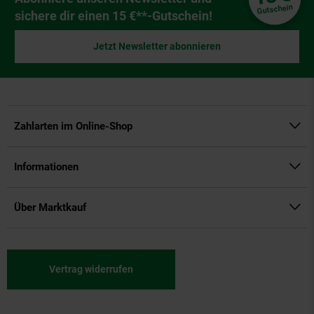
Gutschein
sichere dir einen 15 €**-Gutschein!
Jetzt Newsletter abonnieren
Zahlarten im Online-Shop
Informationen
Über Marktkauf
Vertrag widerrufen