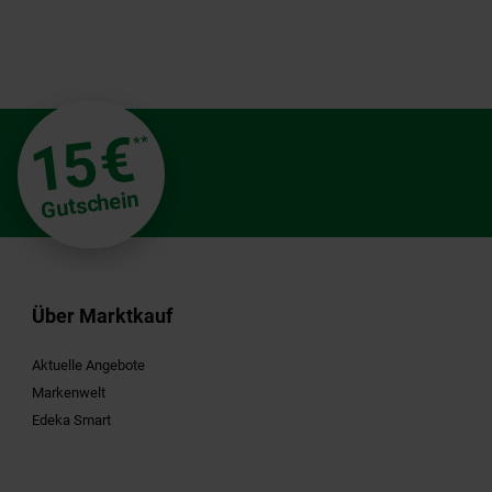
€
15
**
Gutschein
Über Marktkauf
Aktuelle Angebote
Markenwelt
Edeka Smart