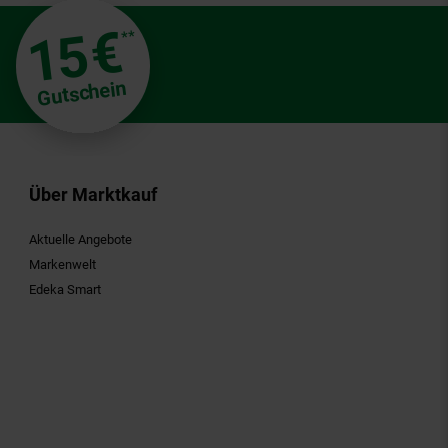
€
15
**
Gutschein
Über Marktkauf
Aktuelle Angebote
Markenwelt
Edeka Smart