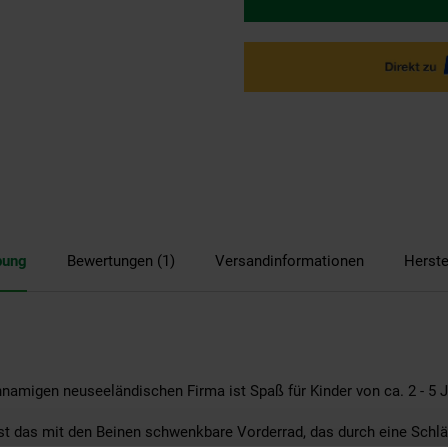
bung
Bewertungen (1)
Versandinformationen
Herste
hnamigen neuseeländischen Firma ist Spaß für Kinder von ca. 2 - 5 J
ist das mit den Beinen schwenkbare Vorderrad, das durch eine Sch