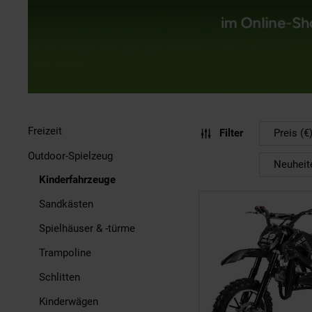
Freizeit
Filter
Preis (€
Outdoor-Spielzeug
Neuheit
Kinderfahrzeuge
Sandkästen
Spielhäuser & -türme
Trampoline
Schlitten
Kinderwägen