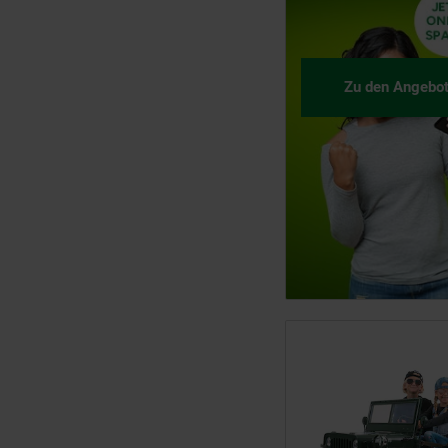
Zu den Angebo