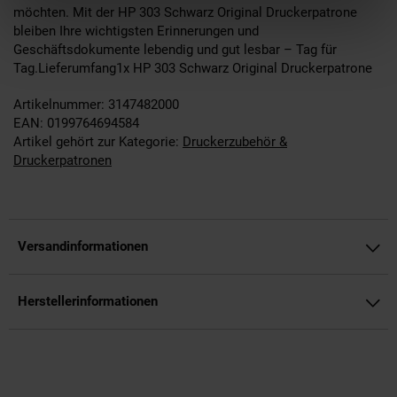
möchten. Mit der HP 303 Schwarz Original Druckerpatrone
bleiben Ihre wichtigsten Erinnerungen und
Geschäftsdokumente lebendig und gut lesbar – Tag für
Tag.Lieferumfang1x HP 303 Schwarz Original Druckerpatrone
Artikelnummer: 3147482000
EAN: 0199764694584
Artikel gehört zur Kategorie:
Druckerzubehör &
Druckerpatronen
Versandinformationen
Herstellerinformationen