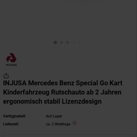
INJUSA Mercedes Benz Special Go Kart
Kinderfahrzeug Rutschauto ab 2 Jahren
ergonomisch stabil Lizenzdesign
Verfügbarkeit:
Auf Lager
Lieferzeit:
ca. 2 Werktage