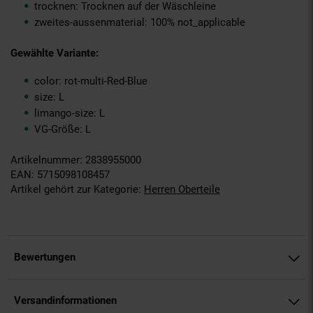
trocknen: Trocknen auf der Wäschleine
zweites-aussenmaterial: 100% not_applicable
Gewählte Variante:
color: rot-multi-Red-Blue
size: L
limango-size: L
VG-Größe: L
Artikelnummer: 2838955000
EAN: 5715098108457
Artikel gehört zur Kategorie:
Herren Oberteile
Bewertungen
Versandinformationen